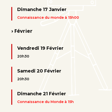
Dimanche 17 Janvier
Connaissance du monde à 15h00
› Février
Vendredi 19 Février
20h30
Samedi 20 Février
20h30
Dimanche 21 Février
Connaissance du Monde à 15h