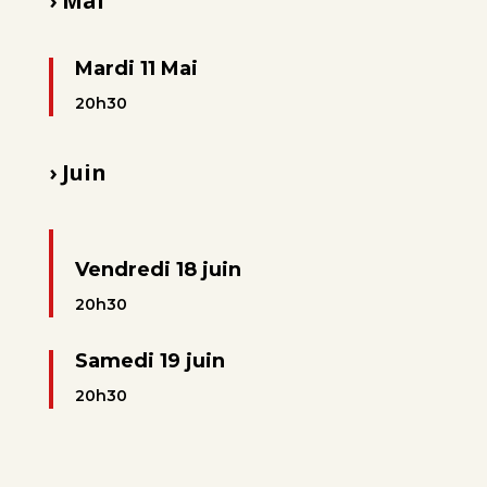
› Mai
Mardi 11 Mai
20h30
› Juin
Vendredi 18 juin
20h30
Samedi 19 juin
20h30