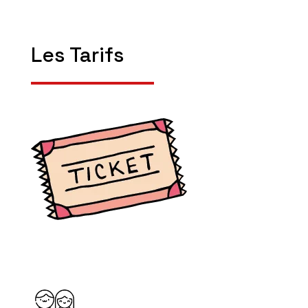
Les Tarifs