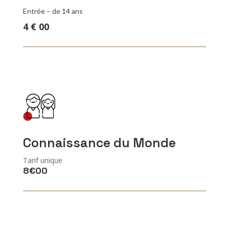
Entrée – de 14 ans
4 € 00
Connaissance du Monde
Tarif unique
8€00