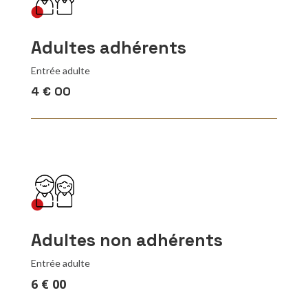
Adultes adhérents
Entrée adulte
4 € 00
Adultes non adhérents
Entrée adulte
6 € 00