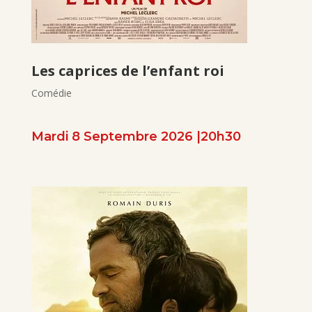
Les caprices de l’enfant roi
Comédie
Mardi 8 Septembre 2026 |20h30