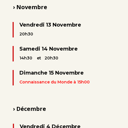
› Novembre
Vendredi 13
Novembre
20h30
Samedi 14 Novembre
14h30 et 20h30
Dimanche 15 Novembre
Connaissance du Monde à 15h00
› Décembre
Vendredi 4 Décembre