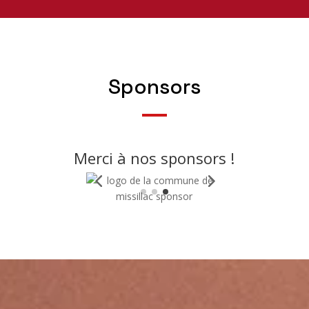
Sponsors
Merci à nos sponsors !