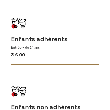
Enfants adhérents
Entrée – de 14 ans
3 € 0
0
Enfants non adhérents