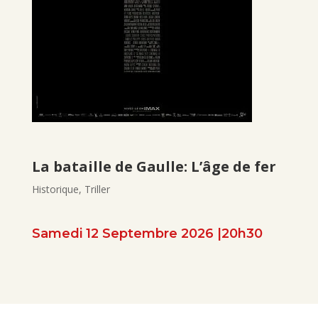
La bataille de Gaulle: L’âge de fer
Historique, Triller
Samedi 12 Septembre 2026 |20h30