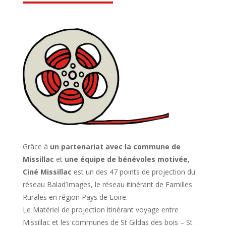
Grâce à
un partenariat avec la commune de
Missillac
et
une équipe de bénévoles motivée
,
Ciné Missillac
est un des 47 points de projection du
réseau Balad’Images, le réseau itinérant de Familles
Rurales en région Pays de Loire.
Le Matériel de projection itinérant voyage entre
Missillac et les communes de St Gildas des bois – St