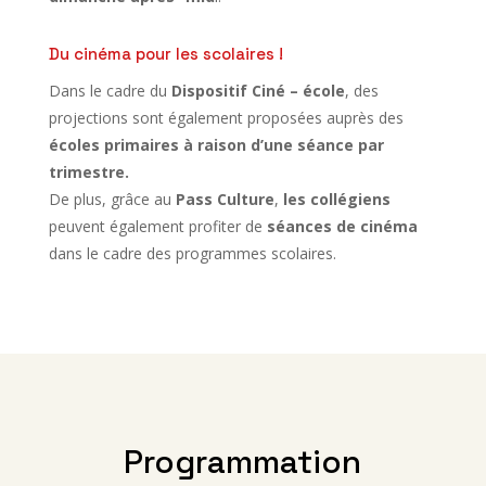
Du cinéma pour les scolaires !
Dans le cadre du
Dispositif Ciné – école
, des
projections sont également proposées auprès des
écoles primaires à raison d’une séance par
trimestre.
De plus, grâce au
Pass Culture
,
les collégiens
peuvent également profiter de
séances de cinéma
dans le cadre des programmes scolaires.
Programmation