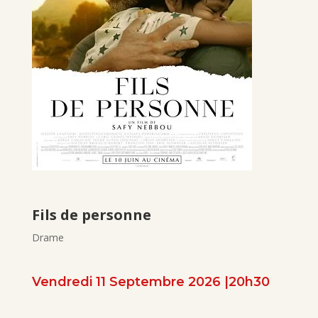
Fils de personne
Drame
Vendredi 11 Septembre 2026 |20h30