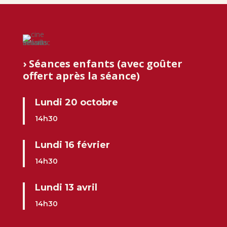
› Séances enfants (avec goûter
offert après la séance)
Lundi 20 octobre
14h30
Lundi 16 février
14h30
Lundi 13 avril
14h30