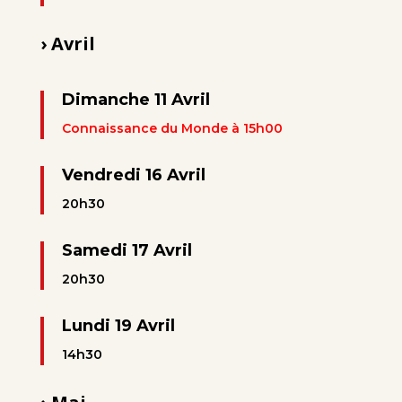
› Avril
Dimanche 11 Avril
Connaissance du Monde à 15h00
Vendredi 16 Avril
20h30
Samedi 17 Avril
20h30
Lundi 19 Avril
14h30