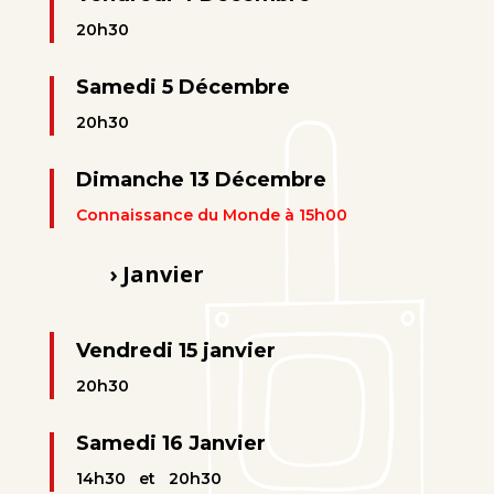
20h30
Samedi 5 Décembre
20h30
Dimanche 13 Décembre
Connaissance du Monde à 15h00
› Janvier
Vendredi 15 janvier
20h30
Samedi 16 Janvier
14h30 et 20h30