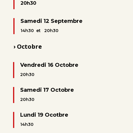
20h30
Samedi 12 Septembre
14h30 et 20h30
› Octobre
Vendredi 16 Octobre
20h30
Samedi 17 Octobre
20h30
Lundi 19 Ocotbre
14h30