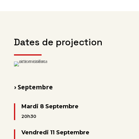
Dates de projection
› Septembre
Mardi 8 Septembre
20h30
Vendredi 11 Septembre