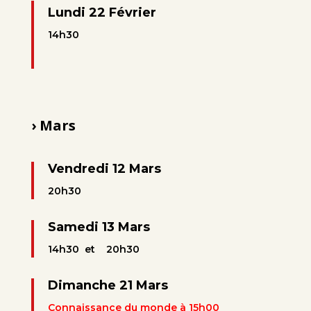
Lundi 22 Février
14h30
› Mars
Vendredi 12 Mars
20h30
Samedi 13 Mars
14h30 et 20h30
Dimanche 21 Mars
Connaissance du monde à 15h00